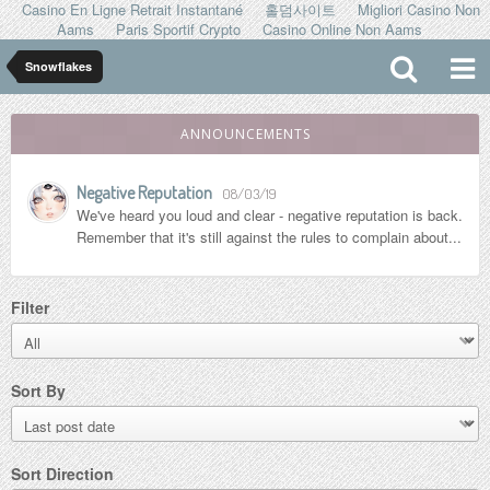
Casino En Ligne Retrait Instantané
홀덤사이트
Migliori Casino Non
Aams
Paris Sportif Crypto
Casino Online Non Aams
Snowflakes
ANNOUNCEMENTS
Negative Reputation
08/03/19
We've heard you loud and clear - negative reputation is back.
Remember that it's still against the rules to complain about...
Filter
Sort By
Sort Direction