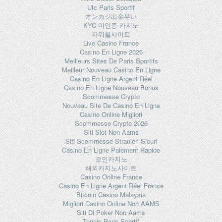
Ufc Paris Sportif
オンカジ出金早い
KYC 미인증 카지노
파워볼사이트
Live Casino France
Casino En Ligne 2026
Meilleurs Sites De Paris Sportifs
Meilleur Nouveau Casino En Ligne
Casino En Ligne Argent Réel
Casino En Ligne Nouveau Bonus
Scommesse Crypto
Nouveau Site De Casino En Ligne
Casino Online Migliori
Scommesse Crypto 2026
Siti Slot Non Aams
Siti Scommesse Stranieri Sicuri
Casino En Ligne Paiement Rapide
코인카지노
해외카지노사이트
Casino Online France
Casino En Ligne Argent Réel France
Bitcoin Casino Malaysia
Migliori Casino Online Non AAMS
Siti Di Poker Non Aams
Tennis Paris Sportif